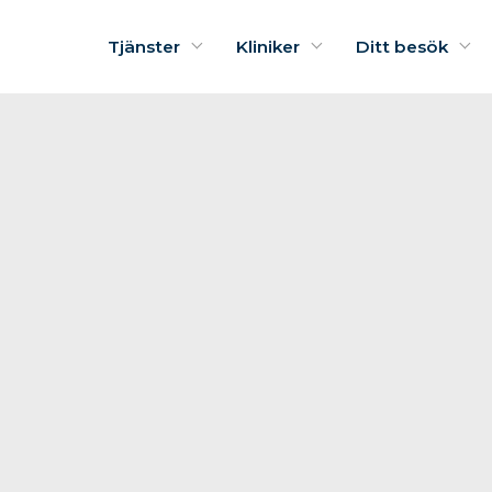
Tjänster
Kliniker
Ditt besök