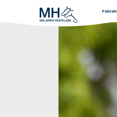
Fakta