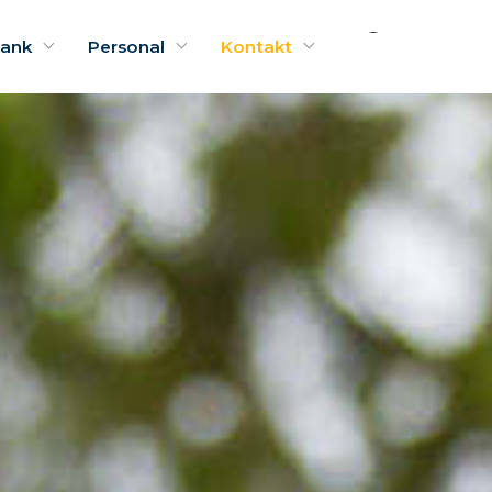
bank
Personal
Kontakt